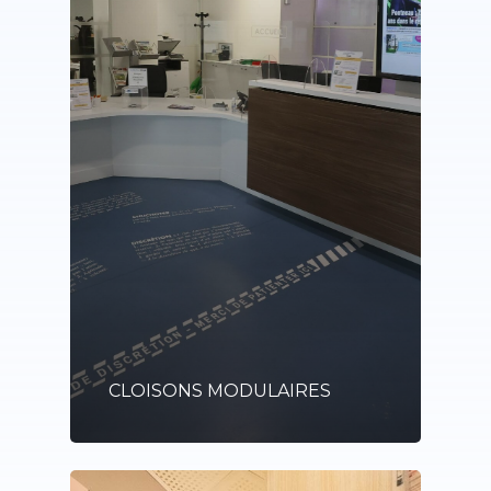
CLOISONS MODULAIRES