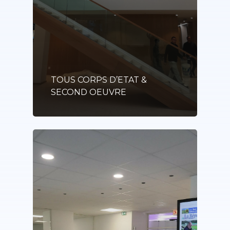
TOUS CORPS D’ETAT &
SECOND OEUVRE