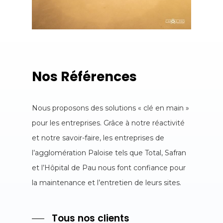
Nos
Références
Nous proposons des solutions « clé en main »
pour les entreprises. Grâce à notre réactivité
et notre savoir-faire, les entreprises de
l’agglomération Paloise tels que Total, Safran
et l’Hôpital de Pau nous font confiance pour
la maintenance et l’entretien de leurs sites.
Tous nos clients