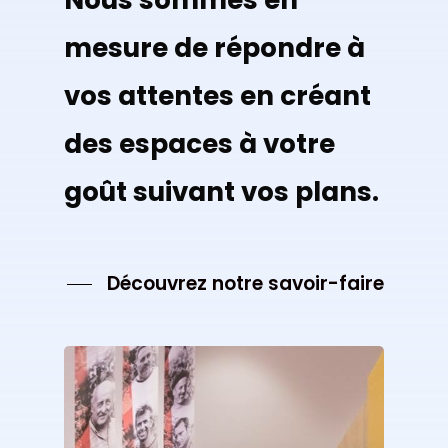
mesure
de
répondre
à
vos
attentes
en
créant
des
espaces
à
votre
goût
suivant
vos
plans.
Découvrez notre savoir-faire