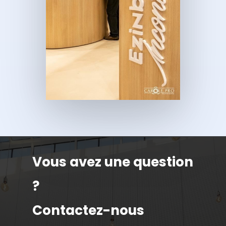
Vous avez une question
?
Contactez-nous