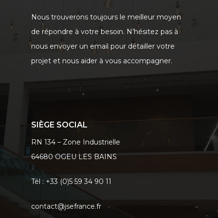
Nous trouverons toujours le meilleur moyen
de répondre à votre besoin. N’hésitez pas à
nous envoyer un email pour détailler votre
projet et nous aider à vous accompagner.
SIÈGE SOCIAL
RN 134 – Zone Industrielle
64680 OGEU LES BAINS
Tél : +33 (0)5 59 34 90 11
contact@jsefrance.fr