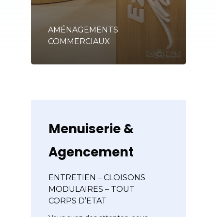
AMÉNAGEMENTS
COMMERCIAUX
Menuiserie
&
Agencement
ENTRETIEN – CLOISONS
MODULAIRES – TOUT
CORPS D’ETAT