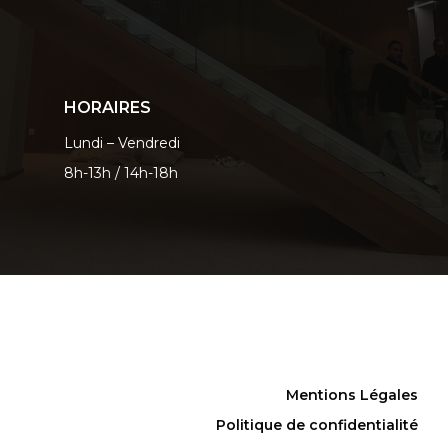
HORAIRES
Lundi – Vendredi
8h-13h / 14h-18h
Mentions Légales
Politique de confidentialité