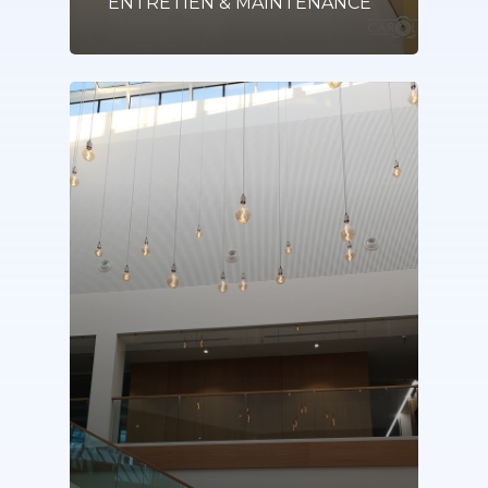
ENTRETIEN & MAINTENANCE