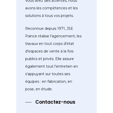
Vous avez des attentes, nous
avons les compétences et les
solutions à tous vos projets.
Reconnue depuis 1971, JSE
France réalise l’agencement, les
travaux en tout corps d’état
d’espaces de vente à la fois
publics et privés. Elle assure
également tout l’entretien en
s’appuyant sur toutes ses
équipes : en fabrication, en
pose, en étude.
Contactez-nous