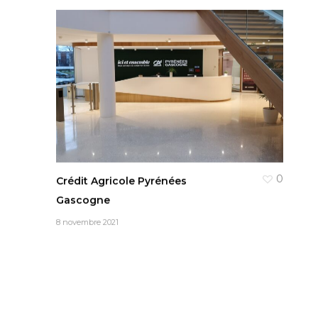
0
Crédit Agricole Pyrénées
Gascogne
8 novembre 2021