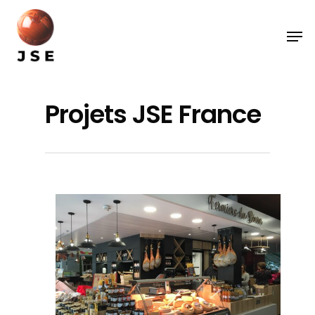
Projets JSE France